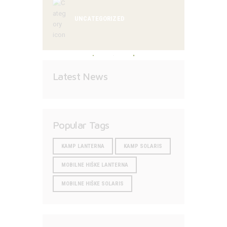
UNCATEGORIZED
Latest News
Popular Tags
KAMP LANTERNA
KAMP SOLARIS
MOBILNE HIŠKE LANTERNA
MOBILNE HIŠKE SOLARIS