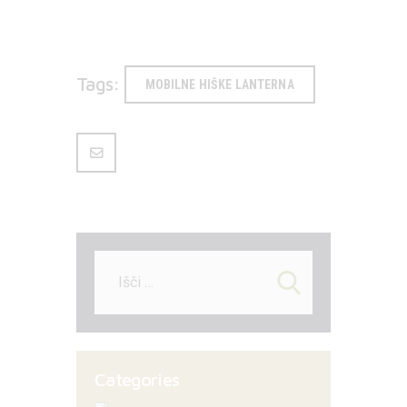
Tags:
MOBILNE HIŠKE LANTERNA
Išči:
Categories