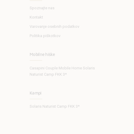
Spoznajte nas
Kontakt
Varovanje osebnih podatkov
Politika piškotkov
Mobilne hiške
Casapini Couple Mobile Home Solaris
Naturist Camp FKK 3*
Kampi
Solaris Naturist Camp FKK 3*