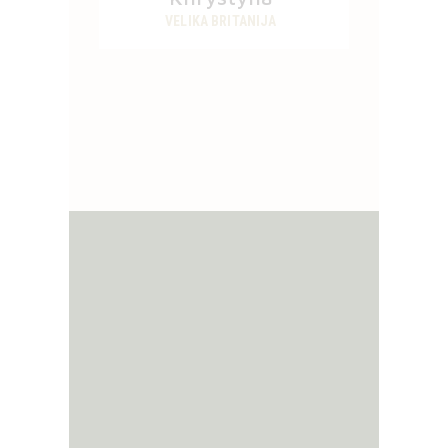
VELIKA BRITANIJA