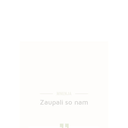
MNENJA
Zaupali so nam